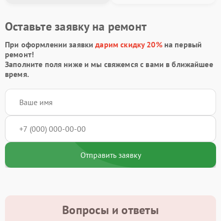
Оставьте заявку на ремонт
При оформлении заявки
дарим скидку 20%
на первый
ремонт!
Заполните поля ниже и мы свяжемся с вами в ближайшее
время.
Отправить заявку
Вопросы и ответы