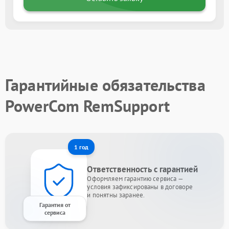
Гарантийные обязательства
PowerCom RemSupport
1 год
Ответственность с гарантией
Оформляем гарантию сервиса —
условия зафиксированы в договоре
и понятны заранее.
Гарантия от
сервиса