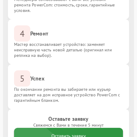
ремонта PowerCom: стоимость, сроки, гарантийные
условия.
4
Ремонт
Мастер восстанавливает устройство: заменяет
неисправную часть новой деталью (оригинал или
реплика на выбор).
5
Успех
По окончании ремонта вы забираете или курьер
доставляет на дом исправное устройство PowerCom с
гарантийным бланком.
Оставьте заявку
Свяжемся с Вами в течение 5 минут
Оставить заявку