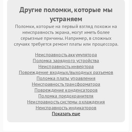
Другие поломки, которые мы
устраняем
Поломки, которые на первый взгляд похожи на
неисправность экрана, могут иметь более
серьезные причины. Например, в сложных
случаях требуется ремонт платы или процессора.
Неисправность аккумулятора
Поломка зарядного устройства
Неисправность инвертора
Повреждение входных/выходных разъемов
Поломка платы управления
Неисправность трансформатора
Повреждение конденсаторов
Поломка предохранителя
Неисправность системы охлаждения
Неисправность индикаторов
Показать еще