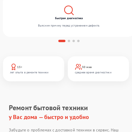
Быстрая диагностика
Выясним причину перед устранением дефекта.
13+
30 мин
лет опыта в ремонте техники
среднее время диагностики
Ремонт бытовой техники
у Вас дома — быстро и удобно
Забудьте о проблемах с доставкой техники в сервис. Наш