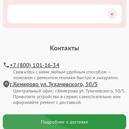
Контакты
+7 (800) 101-16-34
Свяжитесь с нами любым удобным способом —
поможем с ремонтом техники быстро и аккуратно.
г.Кемерово ул. Тухачевского, 50/5
Центральный офис: г.Кемерово ул. Тухачевского, 50/5.
Привозите устройство в сервис самостоятельно или
оформляйте ремонт с доставкой.
Подробнее о доставке