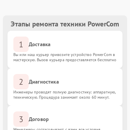
Этапы ремонта техники PowerCom
1
Доставка
Вы или наш курьер привозите устройство PowerCom в
мастерскую. Вызов курьера предоставляется бесплатно
2
Диагностика
Инженеры проводят полную диагностику: аппаратную,
техническую. Процедура занимает около 60 минут.
3
Договор
Менеджеры согласовывают с вами все условия