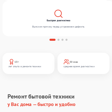
Быстрая диагностика
Выясним причину перед устранением дефекта.
13+
30 мин
лет опыта в ремонте техники
среднее время диагностики
Ремонт бытовой техники
у Вас дома — быстро и удобно