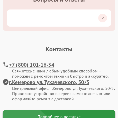
Контакты
+7 (800) 101-16-34
Свяжитесь с нами любым удобным способом —
поможем с ремонтом техники быстро и аккуратно.
г.Кемерово ул. Тухачевского, 50/5
Центральный офис: г.Кемерово ул. Тухачевского, 50/5.
Привозите устройство в сервис самостоятельно или
оформляйте ремонт с доставкой.
Подробнее о доставке