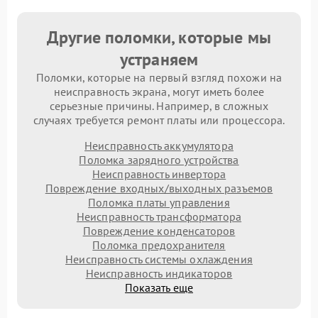
Другие поломки, которые мы
устраняем
Поломки, которые на первый взгляд похожи на
неисправность экрана, могут иметь более
серьезные причины. Например, в сложных
случаях требуется ремонт платы или процессора.
Неисправность аккумулятора
Поломка зарядного устройства
Неисправность инвертора
Повреждение входных/выходных разъемов
Поломка платы управления
Неисправность трансформатора
Повреждение конденсаторов
Поломка предохранителя
Неисправность системы охлаждения
Неисправность индикаторов
Показать еще