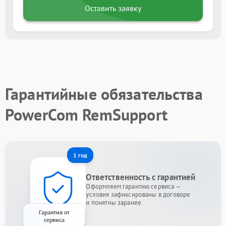
Оставить заявку
Гарантийные обязательства
PowerCom RemSupport
1 год
Ответственность с гарантией
Оформляем гарантию сервиса —
условия зафиксированы в договоре
и понятны заранее.
Гарантия от
сервиса