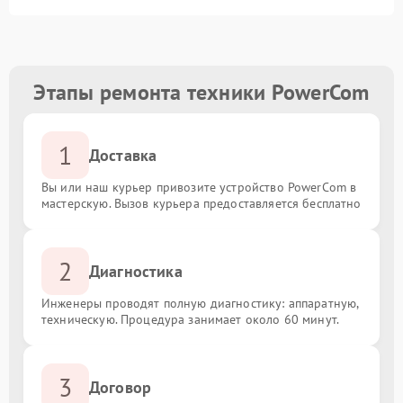
Этапы ремонта техники PowerCom
1
Доставка
Вы или наш курьер привозите устройство PowerCom в
мастерскую. Вызов курьера предоставляется бесплатно
2
Диагностика
Инженеры проводят полную диагностику: аппаратную,
техническую. Процедура занимает около 60 минут.
3
Договор