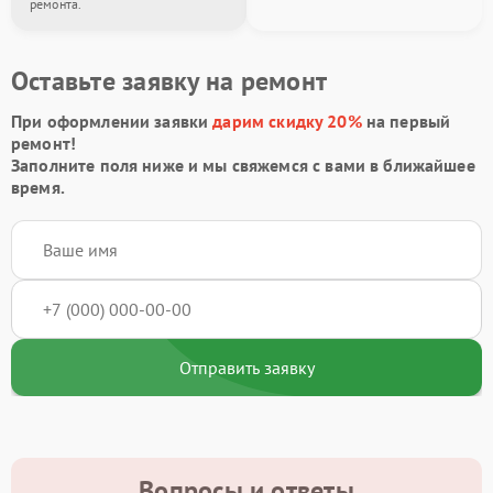
ремонта.
Оставьте заявку на ремонт
При оформлении заявки
дарим скидку 20%
на первый
ремонт!
Заполните поля ниже и мы свяжемся с вами в ближайшее
время.
Отправить заявку
Вопросы и ответы