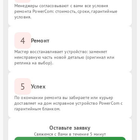
Менеджеры согласовывают с вами все условия
ремонта PowerCom: стоимость, сроки, гарантийные
условия.
4
Ремонт
Мастер восстанавливает устройство: заменяет
неисправную часть новой деталью (оригинал или
реплика на выбор).
5
Успех
По окончании ремонта вы забираете или курьер
доставляет на дом исправное устройство PowerCom с
гарантийным бланком.
Оставьте заявку
Свяжемся с Вами в течение 5 минут