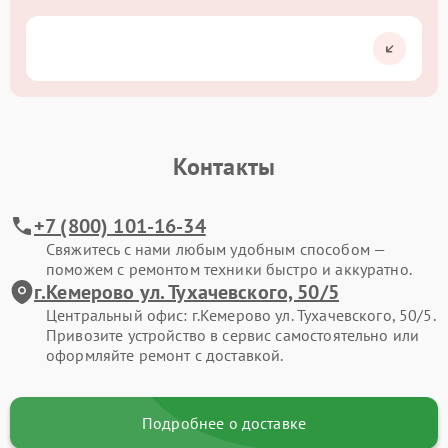
Контакты
+7 (800) 101-16-34
Свяжитесь с нами любым удобным способом —
поможем с ремонтом техники быстро и аккуратно.
г.Кемерово ул. Тухачевского, 50/5
Центральный офис: г.Кемерово ул. Тухачевского, 50/5.
Привозите устройство в сервис самостоятельно или
оформляйте ремонт с доставкой.
Подробнее о доставке