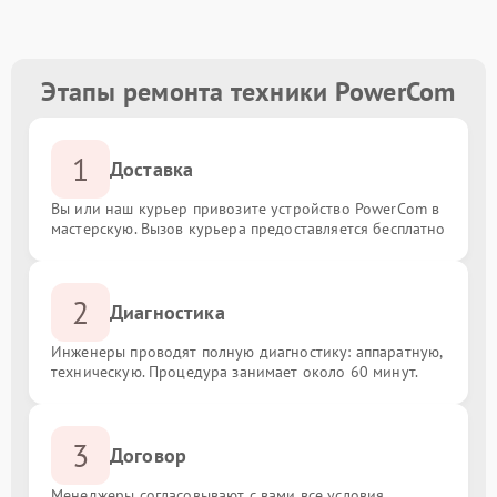
Этапы ремонта техники PowerCom
1
Доставка
Вы или наш курьер привозите устройство PowerCom в
мастерскую. Вызов курьера предоставляется бесплатно
2
Диагностика
Инженеры проводят полную диагностику: аппаратную,
техническую. Процедура занимает около 60 минут.
3
Договор
Менеджеры согласовывают с вами все условия