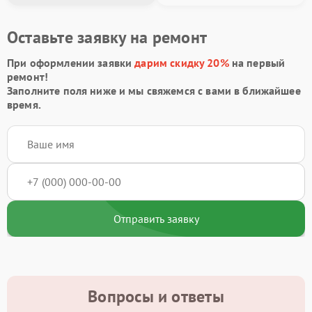
Оставьте заявку на ремонт
При оформлении заявки
дарим скидку 20%
на первый
ремонт!
Заполните поля ниже и мы свяжемся с вами в ближайшее
время.
Отправить заявку
Вопросы и ответы