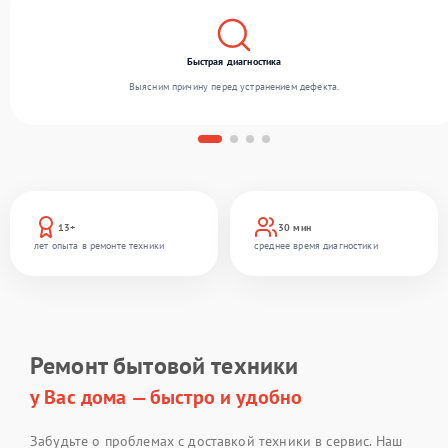
Быстрая диагностика
Выясним причину перед устранением дефекта.
13+
30 мин
лет опыта в ремонте техники
среднее время диагностики
Ремонт бытовой техники
у Вас дома — быстро и удобно
Забудьте о проблемах с доставкой техники в сервис. Наш