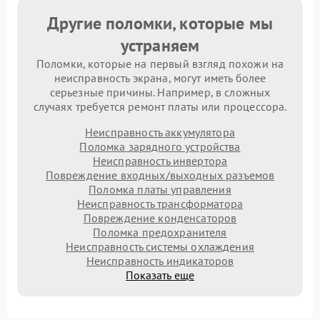
Другие поломки, которые мы
устраняем
Поломки, которые на первый взгляд похожи на
неисправность экрана, могут иметь более
серьезные причины. Например, в сложных
случаях требуется ремонт платы или процессора.
Неисправность аккумулятора
Поломка зарядного устройства
Неисправность инвертора
Повреждение входных/выходных разъемов
Поломка платы управления
Неисправность трансформатора
Повреждение конденсаторов
Поломка предохранителя
Неисправность системы охлаждения
Неисправность индикаторов
Показать еще