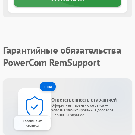
Гарантийные обязательства
PowerCom RemSupport
1 год
Ответственность с гарантией
Оформляем гарантию сервиса —
условия зафиксированы в договоре
и понятны заранее.
Гарантия от
сервиса