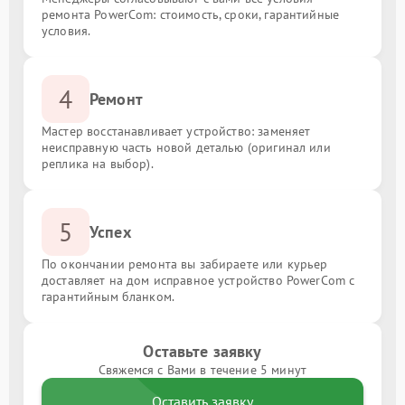
ремонта PowerCom: стоимость, сроки, гарантийные
условия.
4
Ремонт
Мастер восстанавливает устройство: заменяет
неисправную часть новой деталью (оригинал или
реплика на выбор).
5
Успех
По окончании ремонта вы забираете или курьер
доставляет на дом исправное устройство PowerCom с
гарантийным бланком.
Оставьте заявку
Свяжемся с Вами в течение 5 минут
Оставить заявку