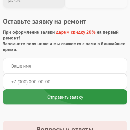
ремонта.
Оставьте заявку на ремонт
При оформлении заявки
дарим скидку 20%
на первый
ремонт!
Заполните поля ниже и мы свяжемся с вами в ближайшее
время.
Отправить заявку
Вопросы и ответы