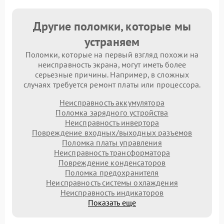
Другие поломки, которые мы
устраняем
Поломки, которые на первый взгляд похожи на
неисправность экрана, могут иметь более
серьезные причины. Например, в сложных
случаях требуется ремонт платы или процессора.
Неисправность аккумулятора
Поломка зарядного устройства
Неисправность инвертора
Повреждение входных/выходных разъемов
Поломка платы управления
Неисправность трансформатора
Повреждение конденсаторов
Поломка предохранителя
Неисправность системы охлаждения
Неисправность индикаторов
Показать еще