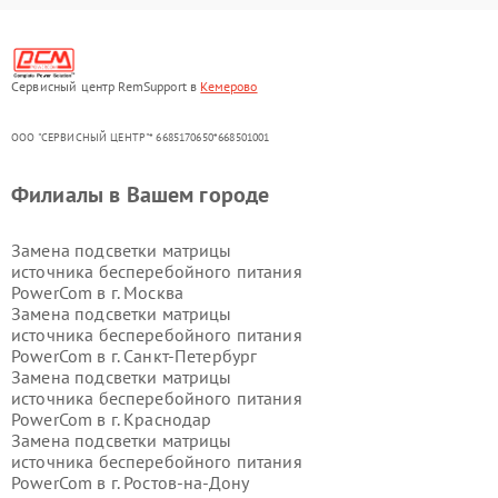
Сервисный центр RemSupport в
Кемерово
ООО "СЕРВИСНЫЙ ЦЕНТР"* 6685170650*668501001
Филиалы в Вашем городе
Замена подсветки матрицы
источника бесперебойного питания
PowerCom в г.
Москва
Замена подсветки матрицы
источника бесперебойного питания
PowerCom в г.
Санкт-Петербург
Замена подсветки матрицы
источника бесперебойного питания
PowerCom в г.
Краснодар
Замена подсветки матрицы
источника бесперебойного питания
PowerCom в г.
Ростов-на-Дону