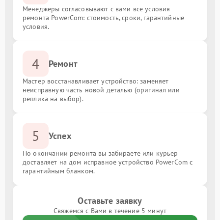
Менеджеры согласовывают с вами все условия
ремонта PowerCom: стоимость, сроки, гарантийные
условия.
4
Ремонт
Мастер восстанавливает устройство: заменяет
неисправную часть новой деталью (оригинал или
реплика на выбор).
5
Успех
По окончании ремонта вы забираете или курьер
доставляет на дом исправное устройство PowerCom с
гарантийным бланком.
Оставьте заявку
Свяжемся с Вами в течение 5 минут