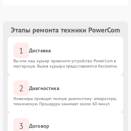
Этапы ремонта техники PowerCom
1
Доставка
Вы или наш курьер привозите устройство PowerCom в
мастерскую. Вызов курьера предоставляется бесплатно
2
Диагностика
Инженеры проводят полную диагностику: аппаратную,
техническую. Процедура занимает около 60 минут.
3
Договор