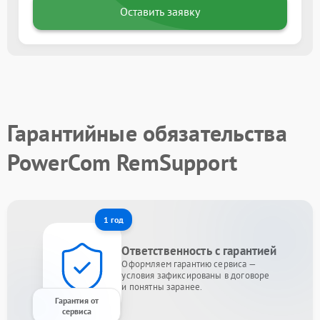
Оставить заявку
Гарантийные обязательства
PowerCom RemSupport
1 год
Ответственность с гарантией
Оформляем гарантию сервиса —
условия зафиксированы в договоре
и понятны заранее.
Гарантия от
сервиса