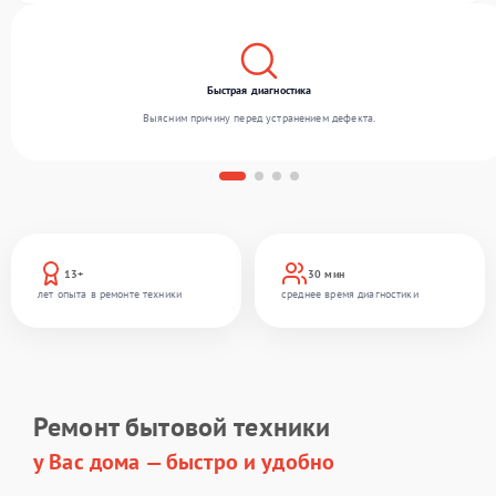
Быстрая диагностика
Выясним причину перед устранением дефекта.
13+
30 мин
лет опыта в ремонте техники
среднее время диагностики
Ремонт бытовой техники
у Вас дома — быстро и удобно