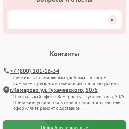
Контакты
+7 (800) 101-16-34
Свяжитесь с нами любым удобным способом —
поможем с ремонтом техники быстро и аккуратно.
г.Кемерово ул. Тухачевского, 50/5
Центральный офис: г.Кемерово ул. Тухачевского, 50/5.
Привозите устройство в сервис самостоятельно или
оформляйте ремонт с доставкой.
Подробнее о доставке