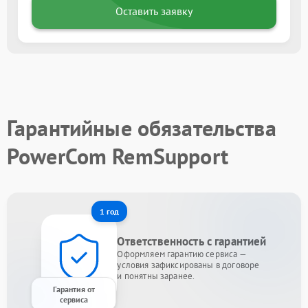
Оставить заявку
Гарантийные обязательства
PowerCom RemSupport
1 год
Ответственность с гарантией
Оформляем гарантию сервиса —
условия зафиксированы в договоре
и понятны заранее.
Гарантия от
сервиса