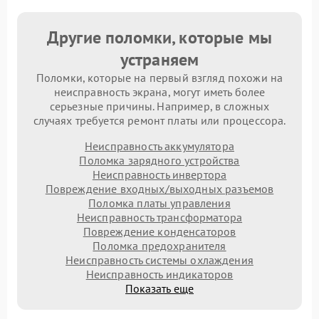
Другие поломки, которые мы
устраняем
Поломки, которые на первый взгляд похожи на
неисправность экрана, могут иметь более
серьезные причины. Например, в сложных
случаях требуется ремонт платы или процессора.
Неисправность аккумулятора
Поломка зарядного устройства
Неисправность инвертора
Повреждение входных/выходных разъемов
Поломка платы управления
Неисправность трансформатора
Повреждение конденсаторов
Поломка предохранителя
Неисправность системы охлаждения
Неисправность индикаторов
Показать еще