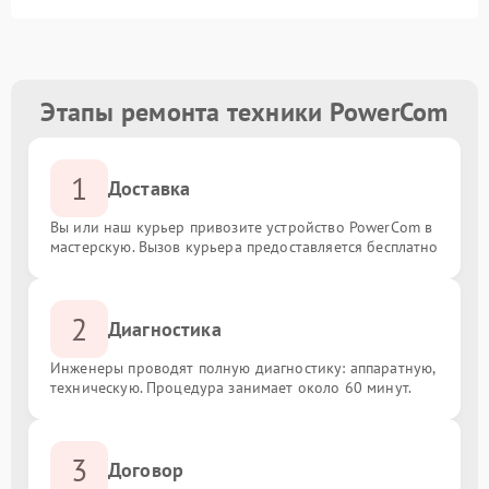
Этапы ремонта техники PowerCom
1
Доставка
Вы или наш курьер привозите устройство PowerCom в
мастерскую. Вызов курьера предоставляется бесплатно
2
Диагностика
Инженеры проводят полную диагностику: аппаратную,
техническую. Процедура занимает около 60 минут.
3
Договор