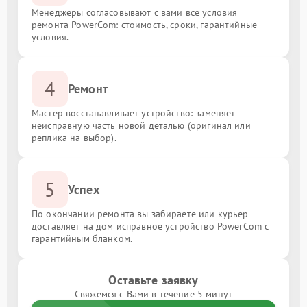
Менеджеры согласовывают с вами все условия
ремонта PowerCom: стоимость, сроки, гарантийные
условия.
4
Ремонт
Мастер восстанавливает устройство: заменяет
неисправную часть новой деталью (оригинал или
реплика на выбор).
5
Успех
По окончании ремонта вы забираете или курьер
доставляет на дом исправное устройство PowerCom с
гарантийным бланком.
Оставьте заявку
Свяжемся с Вами в течение 5 минут