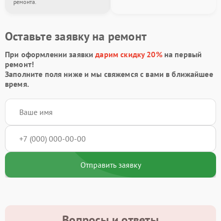
ремонта.
Оставьте заявку на ремонт
При оформлении заявки
дарим скидку 20%
на первый
ремонт!
Заполните поля ниже и мы свяжемся с вами в ближайшее
время.
Отправить заявку
Вопросы и ответы