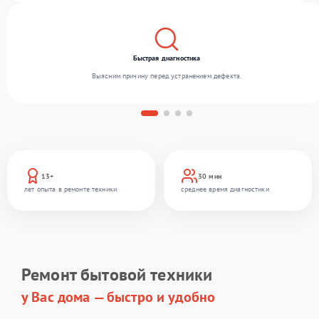
Быстрая диагностика
Выясним причину перед устранением дефекта.
13+
30 мин
лет опыта в ремонте техники
среднее время диагностики
Ремонт бытовой техники
у Вас дома — быстро и удобно