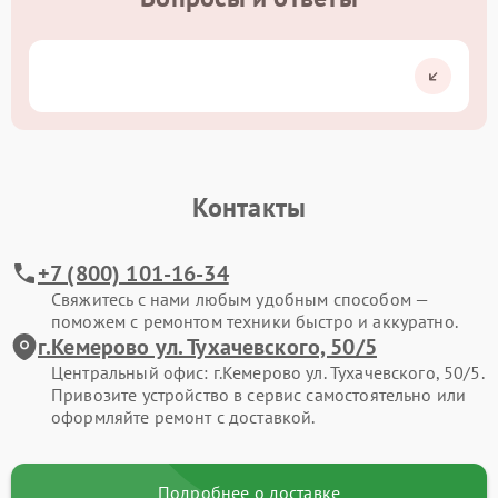
Контакты
+7 (800) 101-16-34
Свяжитесь с нами любым удобным способом —
поможем с ремонтом техники быстро и аккуратно.
г.Кемерово ул. Тухачевского, 50/5
Центральный офис: г.Кемерово ул. Тухачевского, 50/5.
Привозите устройство в сервис самостоятельно или
оформляйте ремонт с доставкой.
Подробнее о доставке