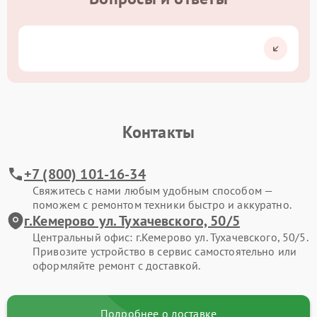
Контакты
+7 (800) 101-16-34
Свяжитесь с нами любым удобным способом —
поможем с ремонтом техники быстро и аккуратно.
г.Кемерово ул. Тухачевского, 50/5
Центральный офис: г.Кемерово ул. Тухачевского, 50/5.
Привозите устройство в сервис самостоятельно или
оформляйте ремонт с доставкой.
Подробнее о доставке