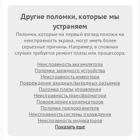
Другие поломки, которые мы
устраняем
Поломки, которые на первый взгляд похожи на
неисправность экрана, могут иметь более
серьезные причины. Например, в сложных
случаях требуется ремонт платы или процессора.
Неисправность аккумулятора
Поломка зарядного устройства
Неисправность инвертора
Повреждение входных/выходных разъемов
Поломка платы управления
Неисправность трансформатора
Повреждение конденсаторов
Поломка предохранителя
Неисправность системы охлаждения
Неисправность индикаторов
Показать еще