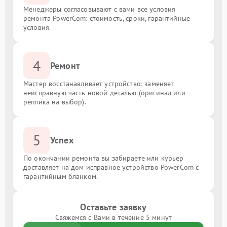
Менеджеры согласовывают с вами все условия
ремонта PowerCom: стоимость, сроки, гарантийные
условия.
4
Ремонт
Мастер восстанавливает устройство: заменяет
неисправную часть новой деталью (оригинал или
реплика на выбор).
5
Успех
По окончании ремонта вы забираете или курьер
доставляет на дом исправное устройство PowerCom с
гарантийным бланком.
Оставьте заявку
Свяжемся с Вами в течение 5 минут