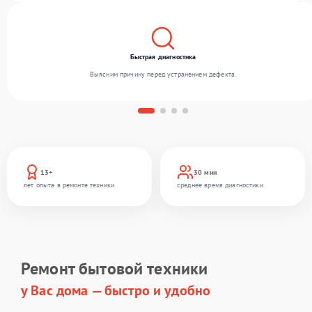
Быстрая диагностика
Выясним причину перед устранением дефекта.
13+
30 мин
лет опыта в ремонте техники
среднее время диагностики
Ремонт бытовой техники
у Вас дома — быстро и удобно