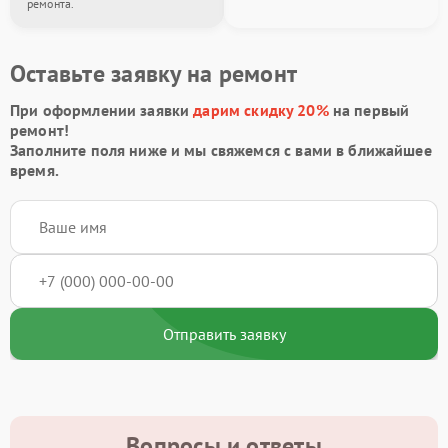
ремонта.
Оставьте заявку на ремонт
При оформлении заявки
дарим скидку 20%
на первый
ремонт!
Заполните поля ниже и мы свяжемся с вами в ближайшее
время.
Отправить заявку
Вопросы и ответы