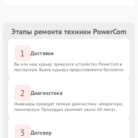
Этапы ремонта техники PowerCom
1
Доставка
Вы или наш курьер привозите устройство PowerCom в
мастерскую. Вызов курьера предоставляется бесплатно
2
Диагностика
Инженеры проводят полную диагностику: аппаратную,
техническую. Процедура занимает около 60 минут.
3
Договор