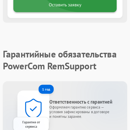
Оставить заявку
Гарантийные обязательства
PowerCom RemSupport
1 год
Ответственность с гарантией
Оформляем гарантию сервиса —
условия зафиксированы в договоре
и понятны заранее.
Гарантия от
сервиса