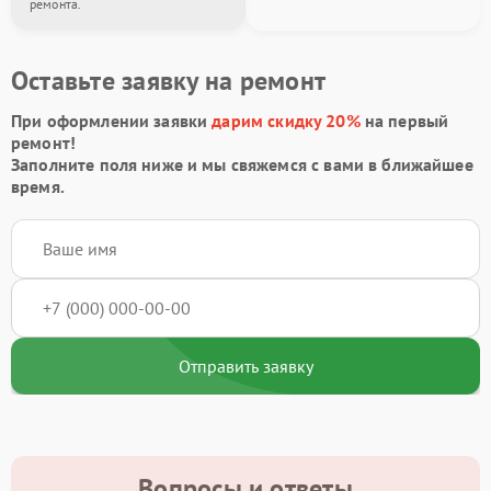
ремонта.
Оставьте заявку на ремонт
При оформлении заявки
дарим скидку 20%
на первый
ремонт!
Заполните поля ниже и мы свяжемся с вами в ближайшее
время.
Отправить заявку
Вопросы и ответы