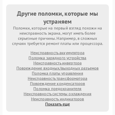
Другие поломки, которые мы
устраняем
Поломки, которые на первый взгляд похожи на
неисправность экрана, могут иметь более
серьезные причины. Например, в сложных
случаях требуется ремонт платы или процессора.
Неисправность аккумулятора
Поломка зарядного устройства
Неисправность инвертора
Повреждение входных/выходных разъемов
Поломка платы управления
Неисправность трансформатора
Повреждение конденсаторов
Поломка предохранителя
Неисправность системы охлаждения
Неисправность индикаторов
Показать еще