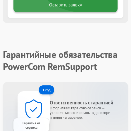
Оставить заявку
Гарантийные обязательства
PowerCom RemSupport
1 год
Ответственность с гарантией
Оформляем гарантию сервиса —
условия зафиксированы в договоре
и понятны заранее.
Гарантия от
сервиса