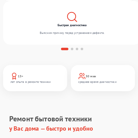
Быстрая диагностика
Выясним причину перед устранением дефекта.
13+
30 мин
лет опыта в ремонте техники
среднее время диагностики
Ремонт бытовой техники
у Вас дома — быстро и удобно