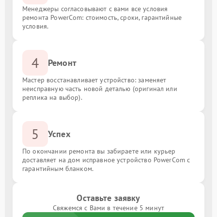
Менеджеры согласовывают с вами все условия
ремонта PowerCom: стоимость, сроки, гарантийные
условия.
4
Ремонт
Мастер восстанавливает устройство: заменяет
неисправную часть новой деталью (оригинал или
реплика на выбор).
5
Успех
По окончании ремонта вы забираете или курьер
доставляет на дом исправное устройство PowerCom с
гарантийным бланком.
Оставьте заявку
Свяжемся с Вами в течение 5 минут