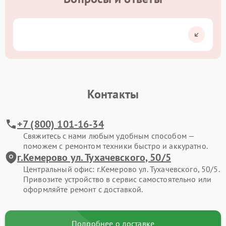
Контакты
+7 (800) 101-16-34
Свяжитесь с нами любым удобным способом —
поможем с ремонтом техники быстро и аккуратно.
г.Кемерово ул. Тухачевского, 50/5
Центральный офис: г.Кемерово ул. Тухачевского, 50/5.
Привозите устройство в сервис самостоятельно или
оформляйте ремонт с доставкой.
Подробнее о доставке