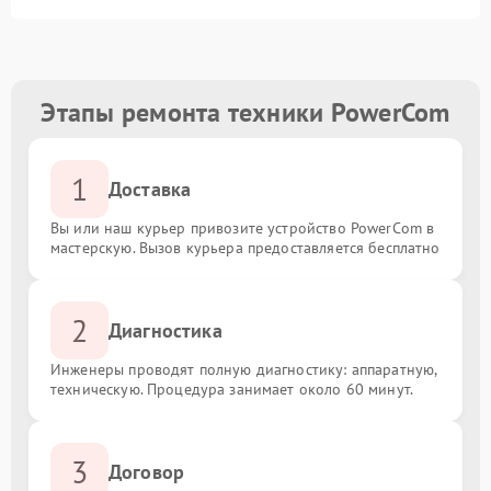
Этапы ремонта техники PowerCom
1
Доставка
Вы или наш курьер привозите устройство PowerCom в
мастерскую. Вызов курьера предоставляется бесплатно
2
Диагностика
Инженеры проводят полную диагностику: аппаратную,
техническую. Процедура занимает около 60 минут.
3
Договор