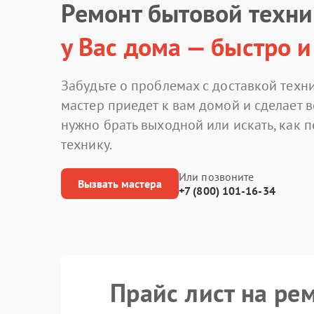
Ремонт бытовой техн
у Вас дома — быстро и
Забудьте о проблемах с доставкой техни
мастер приедет к вам домой и сделает в
нужно брать выходной или искать, как 
технику.
Или позвоните
Вызвать мастера
+7 (800) 101-16-34
Прайс лист на ре