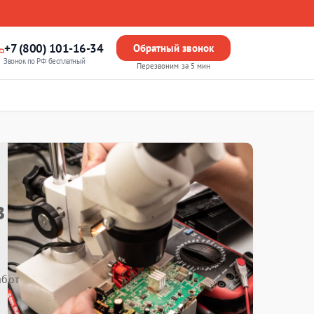
+7 (800) 101-16-34
Обратный звонок
Звонок по РФ бесплатный
Перезвоним за 5 мин
в
абот