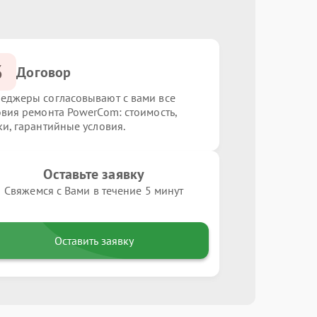
3
Договор
еджеры согласовывают с вами все
овия ремонта PowerCom: стоимость,
ки, гарантийные условия.
Оставьте заявку
Свяжемся с Вами в течение 5 минут
Оставить заявку