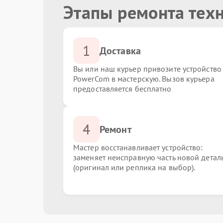
Этапы ремонта тех
1
Доставка
Вы или наш курьер привозите устройство
PowerCom в мастерскую. Вызов курьера
предоставляется бесплатно
4
Ремонт
Мастер восстанавливает устройство:
заменяет неисправную часть новой детал
(оригинал или реплика на выбор).