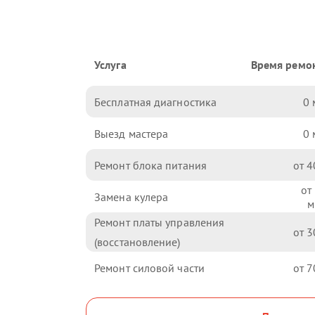
Услуга
Время ремо
Бесплатная диагностика
0
Выезд мастера
0
Ремонт блока питания
4
Замена кулера
Ремонт платы управления
3
(восстановление)
Ремонт силовой части
7