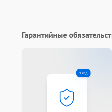
Гарантийные обязательс
1 год