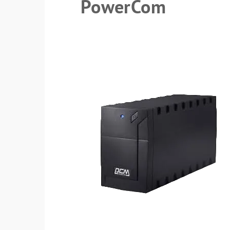
PowerCom