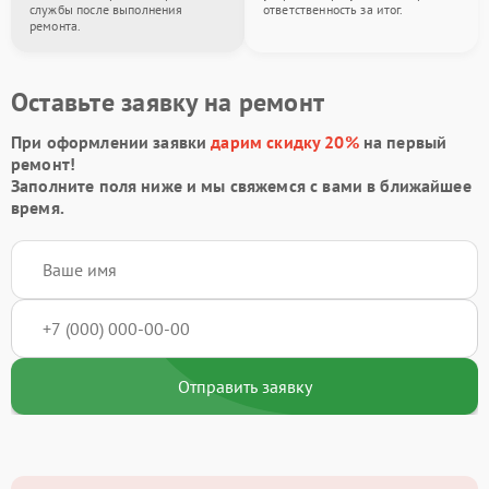
службы после выполнения
ответственность за итог.
ремонта.
Оставьте заявку на ремонт
При оформлении заявки
дарим скидку 20%
на первый
ремонт!
Заполните поля ниже и мы свяжемся с вами в ближайшее
время.
Отправить заявку