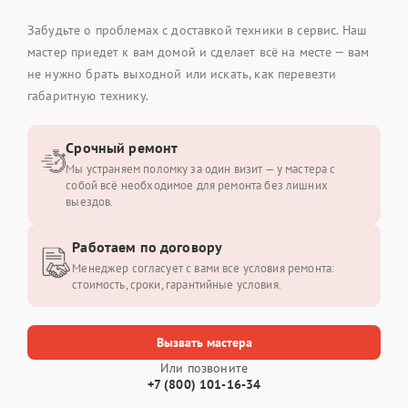
Забудьте о проблемах с доставкой техники в сервис. Наш
мастер приедет к вам домой и сделает всё на месте — вам
не нужно брать выходной или искать, как перевезти
габаритную технику.
Срочный ремонт
Мы устраняем поломку за один визит — у мастера с
собой всё необходимое для ремонта без лишних
выездов.
Работаем по договору
Менеджер согласует с вами все условия ремонта:
стоимость, сроки, гарантийные условия.
Вызвать мастера
Или позвоните
+7 (800) 101-16-34