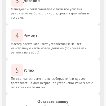
3
Договор
Менеджеры согласовывают с вами все условия
ремонта PowerCom: стоимость, сроки, гарантийные
условия.
4
Ремонт
Мастер восстанавливает устройство: заменяет
неисправную часть новой деталью (оригинал или
реплика на выбор).
5
Успех
По окончании ремонта вы забираете или курьер
доставляет на дом исправное устройство PowerCom с
гарантийным бланком.
Оставьте заявку