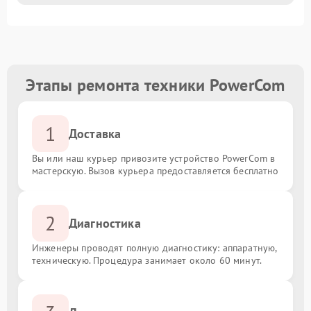
Этапы ремонта техники PowerCom
1
Доставка
Вы или наш курьер привозите устройство PowerCom в
мастерскую. Вызов курьера предоставляется бесплатно
2
Диагностика
Инженеры проводят полную диагностику: аппаратную,
техническую. Процедура занимает около 60 минут.