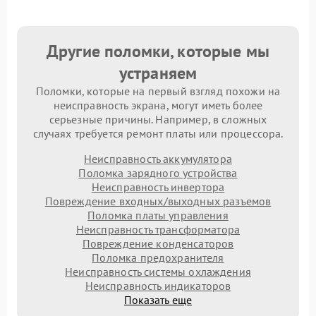
Другие поломки, которые мы
устраняем
Поломки, которые на первый взгляд похожи на
неисправность экрана, могут иметь более
серьезные причины. Например, в сложных
случаях требуется ремонт платы или процессора.
Неисправность аккумулятора
Поломка зарядного устройства
Неисправность инвертора
Повреждение входных/выходных разъемов
Поломка платы управления
Неисправность трансформатора
Повреждение конденсаторов
Поломка предохранителя
Неисправность системы охлаждения
Неисправность индикаторов
Показать еще