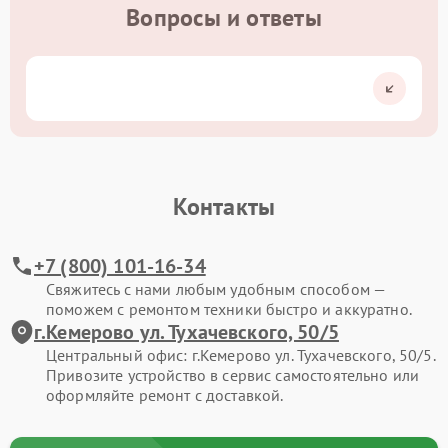
Вопросы и ответы
Контакты
+7 (800) 101-16-34
Свяжитесь с нами любым удобным способом —
поможем с ремонтом техники быстро и аккуратно.
г.Кемерово ул. Тухачевского, 50/5
Центральный офис: г.Кемерово ул. Тухачевского, 50/5.
Привозите устройство в сервис самостоятельно или
оформляйте ремонт с доставкой.