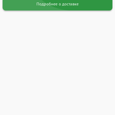
Подробнее о доставке