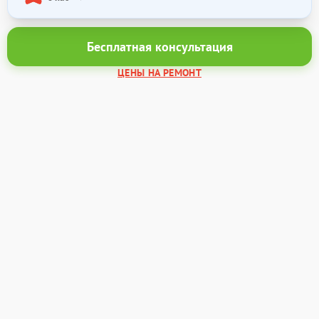
Бесплатная консультация
ЦЕНЫ НА РЕМОНТ