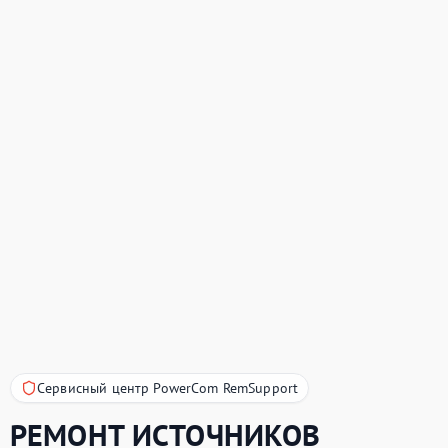
Сервисный центр PowerCom RemSupport
РЕМОНТ ИСТОЧНИКОВ